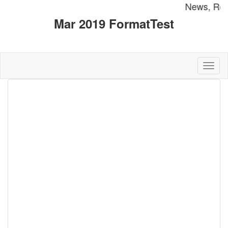
Toggl