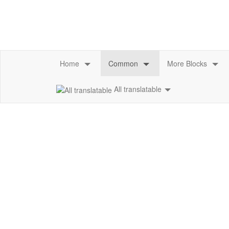
All translatable