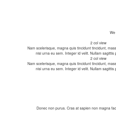
Nam scelerisque, magna quis tincidunt tincidunt, massa
nisi urna eu sem. Integer id velit. Nullam sagittis
Nam scelerisque, magna quis tincidunt tincidunt, massa
nisi urna eu sem. Integer id velit. Nullam sagittis
Donec non purus. Cras at sapien non magna facili