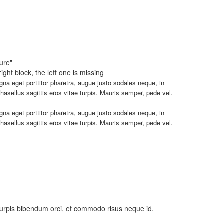
 eget porttitor pharetra, augue justo sodales neque, in
 eget porttitor pharetra, augue justo sodales neque, in
 turpis bibendum orci, et commodo risus neque id.