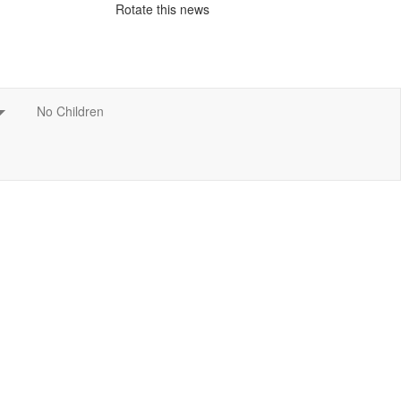
Rotate this news