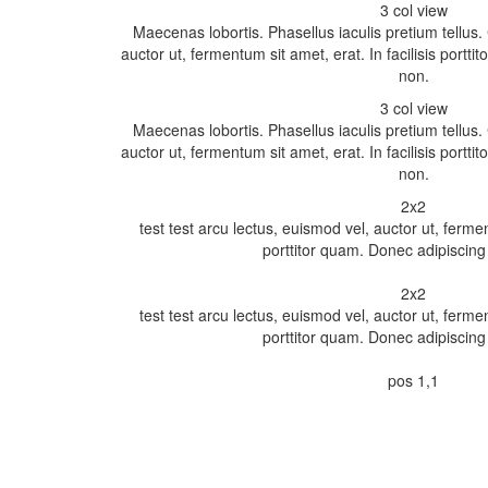
Maecenas lobortis. Phasellus iaculis pretium tellus.
auctor ut, fermentum sit amet, erat. In facilisis portt
Maecenas lobortis. Phasellus iaculis pretium tellus.
auctor ut, fermentum sit amet, erat. In facilisis portt
test test arcu lectus, euismod vel, auctor ut, ferment
test test arcu lectus, euismod vel, auctor ut, ferment